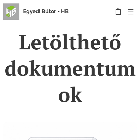
Egyedi Bútor - HB
Letölthető
dokumentum
ok