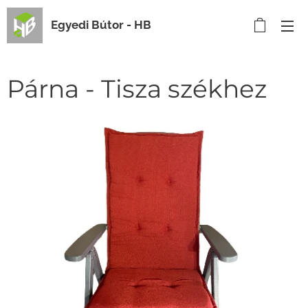
Egyedi Bútor - HB
Párna - Tisza székhez